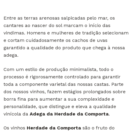
Entre as terras arenosas salpicadas pelo mar, os
cantares ao nascer do sol marcam o início das
vindimas. Homens e mulheres de tradição selecionam
e cortam cuidadosamente os cachos de uvas
garantido a qualidade do produto que chega à nossa
adega.
Com um estilo de produção minimalista, todo o
processo é rigorosamente controlado para garantir
toda a componente varietal das nossas castas. Parte
dos nossos vinhos, fazem estágios prolongados sobre
borra fina para aumentar a sua complexidade e
personalidade, que distingue e eleva a qualidade
vinícola da
Adega da Herdade da Comporta
.
Os vinhos
Herdade da Comporta
são o fruto do