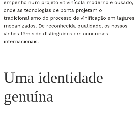
empenho num projeto vitivinícola moderno e ousado,
onde as tecnologias de ponta projetam o
tradicionalismo do processo de vinificação em lagares
mecanizados. De reconhecida qualidade, os nossos
vinhos têm sido distinguidos em concursos
internacionais.
Uma identidade
genuína