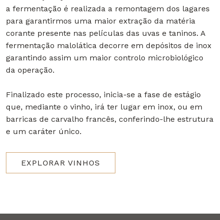
a fermentação é realizada a remontagem dos lagares
para garantirmos uma maior extração da matéria
corante presente nas películas das uvas e taninos. A
fermentação malolática decorre em depósitos de inox
garantindo assim um maior controlo microbiológico
da operação.
Finalizado este processo, inicia-se a fase de estágio
que, mediante o vinho, irá ter lugar em inox, ou em
barricas de carvalho francês, conferindo-lhe estrutura
e um caráter único.
EXPLORAR VINHOS