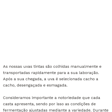
As nossas uvas tintas são colhidas manualmente e
transportadas rapidamente para a sua laboração.
Após a sua chegada, a uva é selecionada cacho a
cacho, desengaçada e esmagada.
Consideramos importante a notoriedade que cada
casta apresenta, sendo por isso as condições de
fermentação ajustadas mediante a variedade. Durante