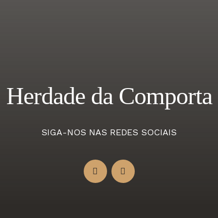
Herdade da Comporta
SIGA-NOS NAS REDES SOCIAIS