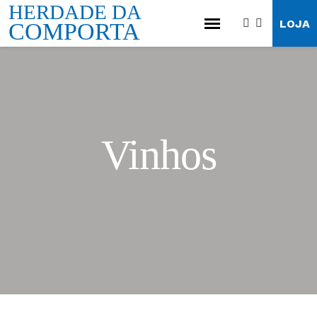
HERDADE DA
LOJA
COMPORTA
Vinhos