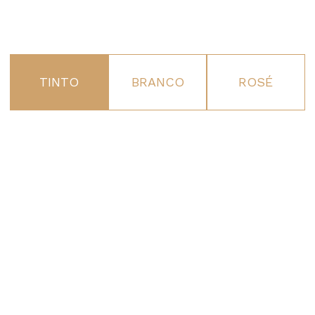
TINTO
BRANCO
ROSÉ