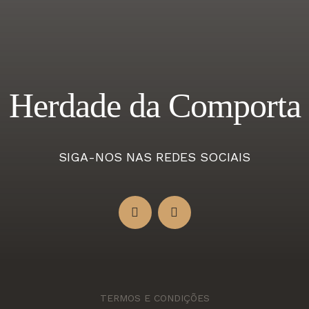
Herdade da Comporta
SIGA-NOS NAS REDES SOCIAIS
TERMOS E CONDIÇÕES