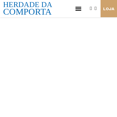
HERDADE DA
LOJA
COMPORTA