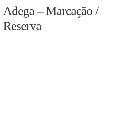
Adega – Marcação /
Reserva