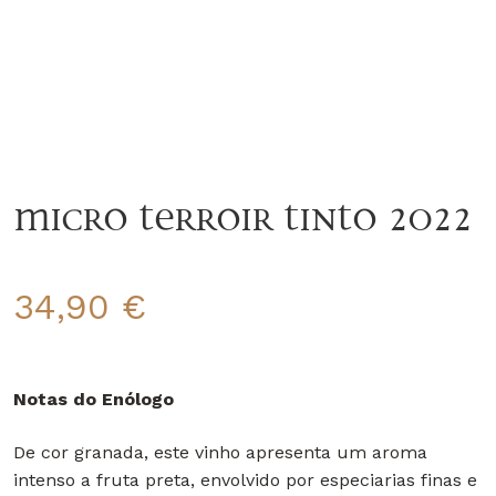
Micro Terroir Tinto 2022
34,90
€
Notas do Enólogo
De cor granada, este vinho apresenta um aroma
intenso a fruta preta, envolvido por especiarias finas e