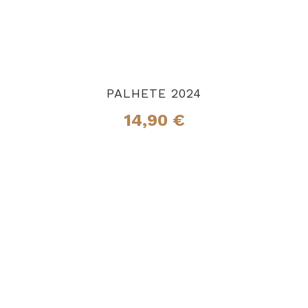
PALHETE 2024
14,90
€