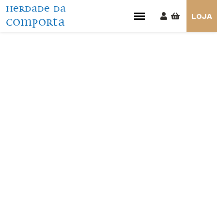
HERDADE DA
LOJA
COMPORTA