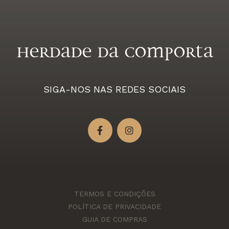
Herdade da Comporta
SIGA-NOS NAS REDES SOCIAIS
TERMOS E CONDIÇÕES
POLÍTICA DE PRIVACIDADE
GUIA DE COMPRAS