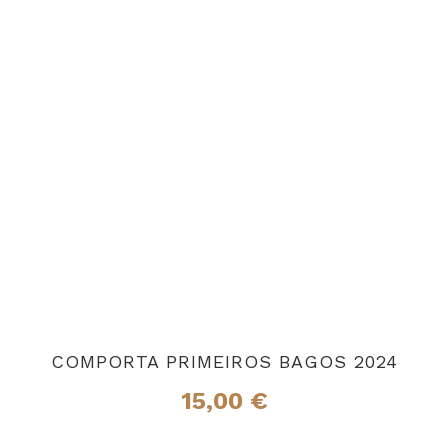
COMPORTA PRIMEIROS BAGOS 2024
15,00
€