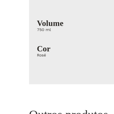
Volume
750 ml
Cor
Rosé