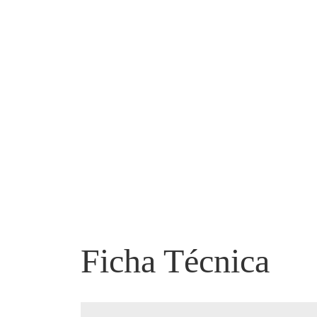
Ficha Técnica