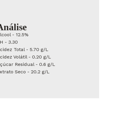
Análise
lcool - 12.5%
H - 3.30
cidez Total - 5.70 g/L
cidez Volátil - 0.20 g/L
çúcar Residual - 0.6 g/L
xtrato Seco - 20.2 g/L