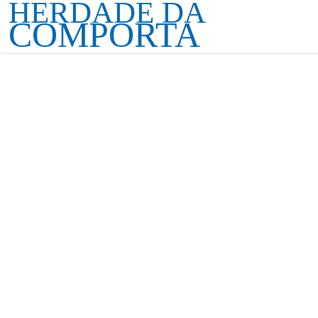
HERDADE DA
COMPORTA