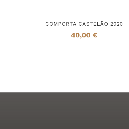
COMPORTA CASTELÃO 2020
40,00
€