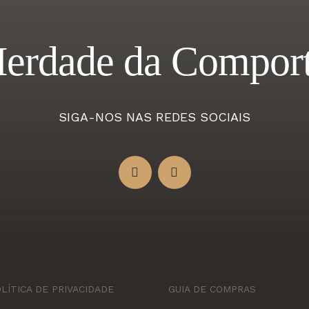
erdade da Compor
SIGA-NOS NAS REDES SOCIAIS
LÍTICA DE PRIVACIDADE
GUIA DE COMPRAS