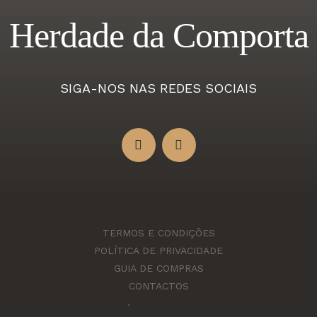
Herdade da Comporta
SIGA-NOS NAS REDES SOCIAIS
TERMOS E CONDIÇÕES
POLÍTICA DE PRIVACIDADE
GUIA DE COMPRAS
CONTACTOS
.