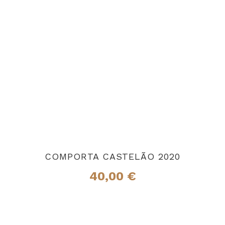
COMPORTA CASTELÃO 2020
40,00
€