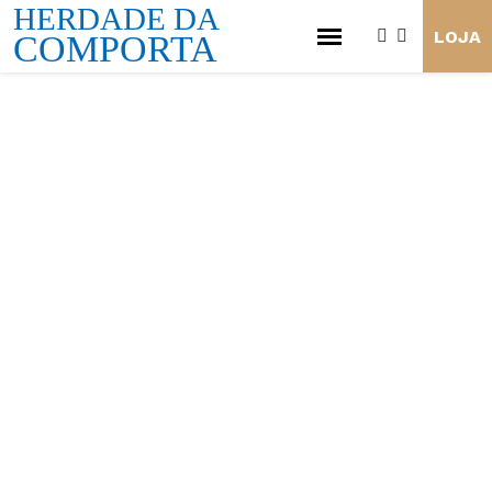
HERDADE DA
LOJA
COMPORTA