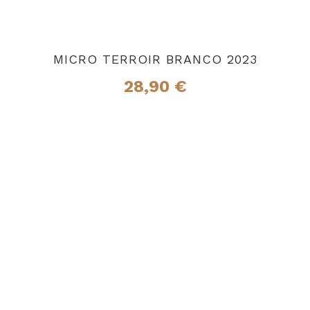
MICRO TERROIR BRANCO 2023
28,90
€