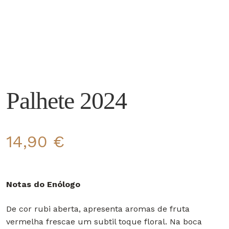
Palhete 2024
14,90
€
Notas do Enólogo
De cor rubi aberta, apresenta aromas de fruta
vermelha frescae um subtil toque floral. Na boca