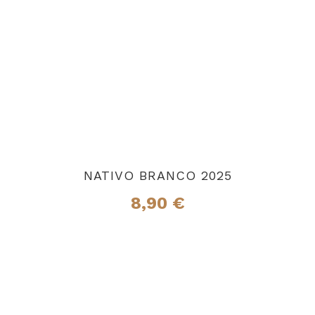
NATIVO BRANCO 2025
8,90
€