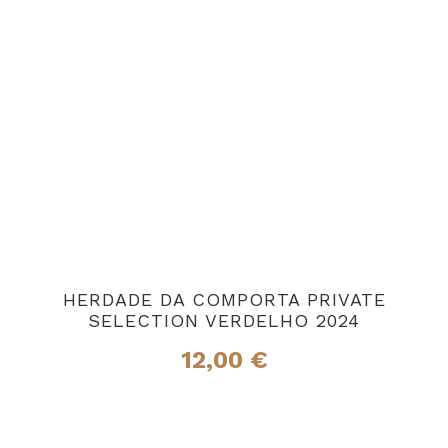
HERDADE DA COMPORTA PRIVATE
SELECTION VERDELHO 2024
12,00
€