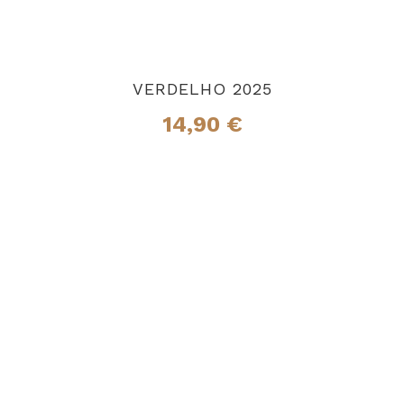
VERDELHO 2025
14,90
€