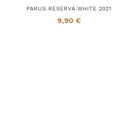
PARUS RESERVA WHITE 2021
9,90
€