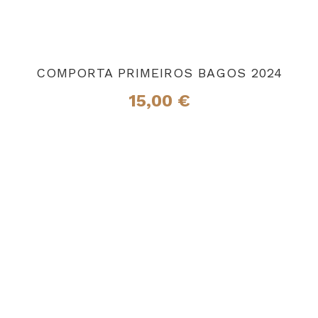
COMPORTA PRIMEIROS BAGOS 2024
15,00
€