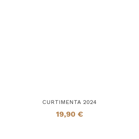
CURTIMENTA 2024
19,90
€