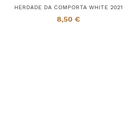
HERDADE DA COMPORTA WHITE 2021
8,50
€