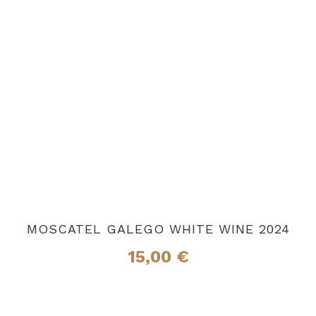
MOSCATEL GALEGO WHITE WINE 2024
15,00
€