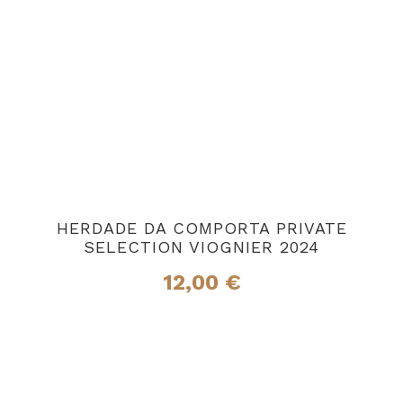
HERDADE DA COMPORTA PRIVATE
SELECTION VIOGNIER 2024
12,00
€