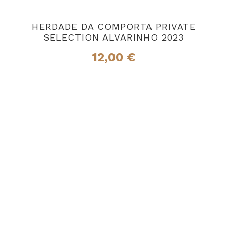
HERDADE DA COMPORTA PRIVATE
SELECTION ALVARINHO 2023
12,00
€